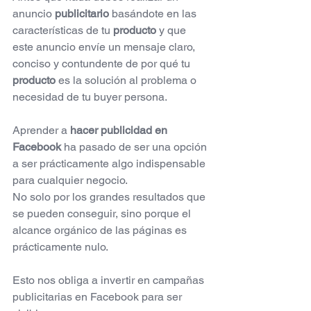
anuncio 
publicitario
 basándote en las 
características de tu 
producto
 y que 
este anuncio envíe un mensaje claro, 
conciso y contundente de por qué tu 
producto
 es la solución al problema o 
necesidad de tu buyer persona.
Aprender a 
hacer publicidad en 
Facebook
 ha pasado de ser una opción 
a ser prácticamente algo indispensable 
para cualquier negocio.
No solo por los grandes resultados que 
se pueden conseguir, sino porque el 
alcance orgánico de las páginas es 
prácticamente nulo.
Esto nos obliga a invertir en campañas 
publicitarias en Facebook para ser 