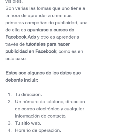
visibles.
Son varias las formas que uno tiene a 
la hora de aprender a crear sus 
primeras campañas de publicidad, una 
de ella es 
apuntarse a cursos de 
Facebook Ads
 y otro es aprender a 
través de 
tutoriales para hacer 
publicidad en Facebook
, como es en 
este caso.
Estos son algunos de los datos que 
deberás incluir:
Tu dirección.
Un número de teléfono, dirección 
de correo electrónico y cualquier 
información de contacto.
Tu sitio web.
Horario de operación.