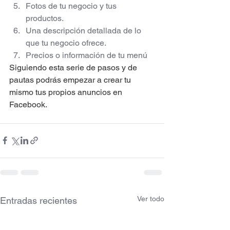
Fotos de tu negocio y tus 
productos.
Una descripción detallada de lo 
que tu negocio ofrece.
Precios o información de tu menú
Siguiendo esta serie de pasos y de 
pautas podrás empezar a crear tu 
mismo tus propios anuncios en 
Facebook.
Ver todo
Entradas recientes