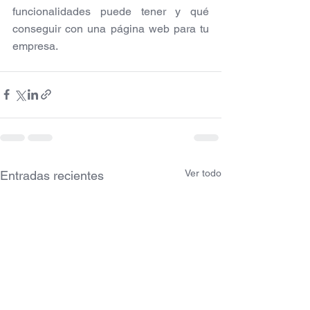
funcionalidades puede tener y qué 
conseguir con una página web para tu 
empresa.
Ver todo
Entradas recientes