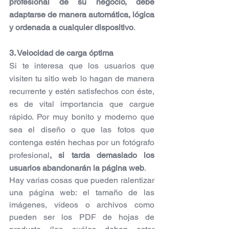
profesional de su negocio, debe 
adaptarse de manera automática, lógica 
y ordenada a cualquier dispositivo
.
3. Velocidad de carga óptima
Si te interesa que los usuarios que 
visiten tu sitio web lo hagan de manera 
recurrente y estén satisfechos con éste, 
es de vital importancia que cargue 
rápido. Por muy bonito y moderno que 
sea el diseño o que las fotos que 
contenga estén hechas por un fotógrafo 
profesional
, si tarda demasiado los 
usuarios abandonarán la página web
.
Hay varias cosas que pueden ralentizar 
una página web: el tamaño de las 
imágenes, vídeos o archivos como 
pueden ser los PDF de hojas de 