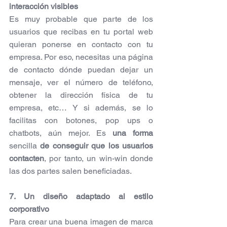
interacción visibles
Es muy probable que parte de los 
usuarios que recibas en tu portal web 
quieran ponerse en contacto con tu 
empresa. Por eso, necesitas una página 
de contacto dónde puedan dejar un 
mensaje, ver el número de teléfono, 
obtener la dirección física de tu 
empresa, etc… Y si además, se lo 
facilitas con botones, pop ups o 
chatbots, aún mejor. Es 
una forma
sencilla 
de conseguir que los usuarios 
contacten
, por tanto, un win-win donde 
las dos partes salen beneficiadas.
7. Un diseño adaptado al estilo 
corporativo
Para crear una buena imagen de marca 