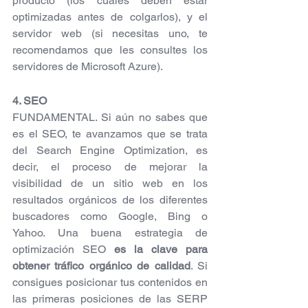
producto (los cuáles deben estar 
optimizadas antes de colgarlos), y el 
servidor web (si necesitas uno, te 
recomendamos que les consultes los 
servidores de Microsoft Azure).
4. SEO
FUNDAMENTAL. Si aún no sabes que 
es el SEO, te avanzamos que se trata 
del Search Engine Optimization, es 
decir, el proceso de mejorar la 
visibilidad de un sitio web en los 
resultados orgánicos de los diferentes 
buscadores como Google, Bing o 
Yahoo. Una buena estrategia de 
optimización SEO 
es la clave para 
obtener tráfico orgánico de calidad
. Si 
consigues posicionar tus contenidos en 
las primeras posiciones de las SERP 