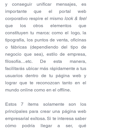
y conseguir unificar mensajes, es 
importante que el portal web 
corporativo respire el mismo 
look & feel
que los otros elementos que 
constituyen tu marca: como el logo, la 
tipografía, los puntos de venta, oficinas 
o fábricas (dependiendo del tipo de 
negocio que sea), estilo de empresa, 
filosofía…etc. De esta manera, 
facilitarás ubicar más rápidamente a tus 
usuarios dentro de tu página web y 
lograr que te reconozcan tanto en el 
mundo online como en el offline.
Estos 7 ítems solamente son los 
principales para crear una página web 
empresarial exitosa. Si te interesa saber 
cómo podría llegar a ser, qué 