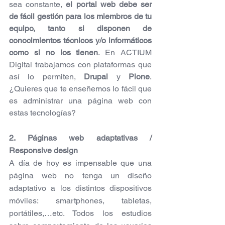
sea constante, 
el portal web debe ser 
de fácil gestión para los miembros de tu 
equipo, tanto si disponen de 
conocimientos técnicos y/o informáticos 
como si no los tienen
. En ACTIUM 
Digital trabajamos con plataformas que 
así lo permiten, 
Drupal
 y 
Plone
.  
¿Quieres que te enseñemos lo fácil que 
es administrar una página web con 
estas tecnologías? 
2. Páginas web adaptativas / 
Responsive design
A día de hoy es impensable que una 
página web no tenga un diseño 
adaptativo a los distintos dispositivos 
móviles: smartphones, tabletas, 
portátiles,…etc. Todos los estudios 