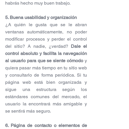
habrás hecho muy buen trabajo.  
5. Buena usabilidad y organización
¿A quién le gusta que se le abran 
ventanas automáticamente, no poder 
modificar procesos y perder el control 
del sitio? A nadie, ¿verdad? 
Dale el 
control absoluto y facilita la navegación 
al usuario para que se siente cómodo
 y 
quiera pasar más tiempo en tu sitio web 
y consultarlo de forma periódica. Si tu 
página web está bien organizada y 
sigue una estructura según los 
estándares comunes del mercado, el 
usuario la encontrará más amigable y 
se sentirá más seguro.
6. Página de contacto o elementos de 