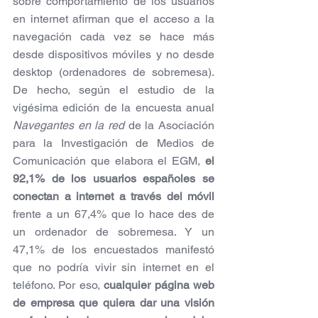
sobre comportamiento de los usuarios 
en internet afirman que el acceso a la 
navegación cada vez se hace más 
desde dispositivos móviles y no desde 
desktop (ordenadores de sobremesa). 
De hecho, según el estudio de la 
vigésima edición de la encuesta anual 
Navegantes en la red
 de la Asociación 
para la Investigación de Medios de 
Comunicación que elabora el EGM, 
el 
92,1% de los usuarios españoles se 
conectan a internet a través del móvil 
frente a un 67,4% que lo hace des de 
un ordenador de sobremesa. Y un 
47,1% de los encuestados manifestó 
que no podría vivir sin internet en el 
teléfono. Por eso, 
cualquier página web 
de empresa que quiera dar una visión 