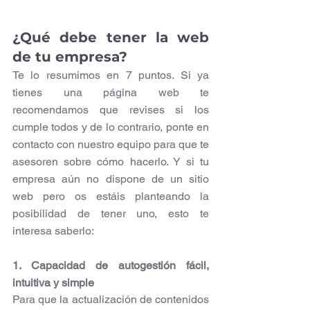
¿Qué debe tener la web 
de tu empresa?
Te lo resumimos en 7 puntos. Si ya 
tienes una página web te 
recomendamos que revises si los 
cumple todos y de lo contrario, ponte en 
contacto con nuestro equipo para que te 
asesoren sobre cómo hacerlo. Y si tu 
empresa aún no dispone de un sitio 
web pero os estáis planteando la 
posibilidad de tener uno, esto te 
interesa saberlo:
1. Capacidad de autogestión fácil, 
intuitiva y simple
Para que la actualización de contenidos 