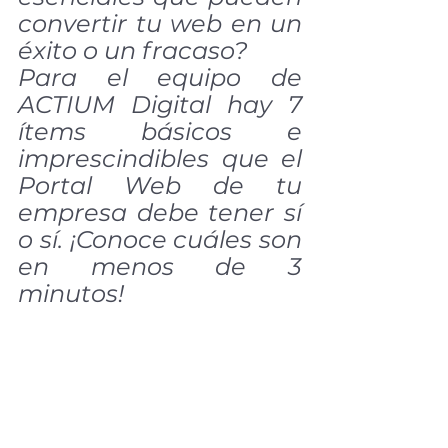
convertir tu web en un 
éxito o un fracaso?
Para el equipo de 
ACTIUM Digital hay 7 
ítems básicos e 
imprescindibles que el 
Portal Web de tu 
empresa debe tener sí 
o sí. ¡Conoce cuáles son 
en menos de 3 
minutos!