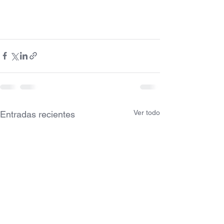
Ver todo
Entradas recientes