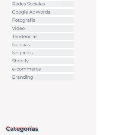
Redes Sociales
Google AdWords
Fotografía
Video
Tendencias
Noticias
Negocios
Shopify
e-commerce
Branding
Categorías