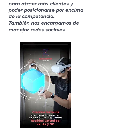
para atraer más clientes y
poder posicionarse por encima
de la competencia.
También nos encargamos de
manejar redes sociales.