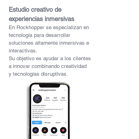
Estudio creativo de
experiencias inmersivas
En Rockhopper se especializan en
tecnología para desarrollar
soluciones altamente inmersivas e
interactivas.
Su objetivo es ayudar a los clientes
a innovar combinando creatividad
y tecnologías disruptivas.