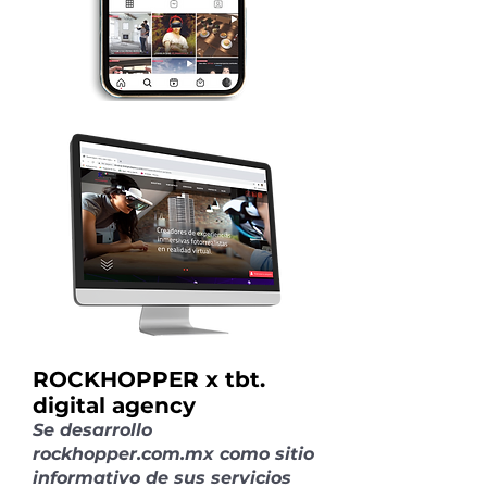
ROCKHOPPER x tbt.
digital agency
Se desarrollo
rockhopper.com.mx como sitio
informativo de sus servicios