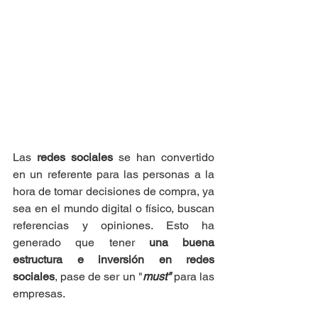
Las 
redes sociales
 se han convertido 
en un referente para las personas a la 
hora de tomar decisiones de compra, ya 
sea en el mundo digital o físico, buscan 
referencias y opiniones. Esto ha 
generado que tener 
una buena 
estructura e inversión en redes 
sociales
, pase de ser un "
must"
 para las 
empresas.