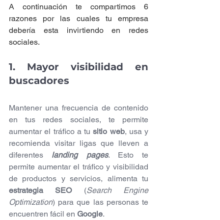
A continuación te compartimos 6 
razones por las cuales tu empresa 
debería esta invirtiendo en redes 
sociales.
1. Mayor visibilidad en 
buscadores
Mantener una frecuencia de contenido 
en tus redes sociales, te permite 
aumentar el tráfico a tu 
sitio web
, usa y 
recomienda visitar ligas que lleven a 
diferentes 
landing pages
. Esto te 
permite aumentar el tráfico y visibilidad 
de productos y servicios, alimenta tu 
estrategia SEO
 (
Search Engine 
Optimization
) para que las personas te 
encuentren fácil en 
Google
.