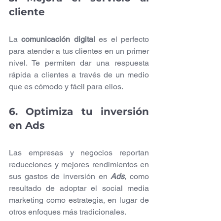
cliente
La 
comunicación digital
 es el perfecto 
para atender a tus clientes en un primer 
nivel. Te permiten dar una respuesta 
rápida a clientes a través de un medio 
que es cómodo y fácil para ellos. 
6. Optimiza tu inversión 
en Ads
Las empresas y negocios reportan 
reducciones y mejores rendimientos en 
sus gastos de inversión en 
Ads
, como 
resultado de adoptar el social media 
marketing como estrategia, en lugar de 
otros enfoques más tradicionales.