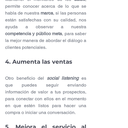
permite conocer acerca de lo que se 
habla de nuestra 
marca
, si las personas 
están satisfechas con su calidad, nos 
ayuda a observar a nuestra 
competencia y público meta
, para saber 
la mejor manera de abordar el diálogo a 
clientes potenciales.
4. Aumenta las ventas
Otro beneficio del 
social listening 
es 
que puedes seguir enviando 
información de valor a tus prospectos, 
para conectar con ellos en el momento 
en que estén listos para hacer una 
compra o iniciar una conversación.
5. Mejora el servicio al 