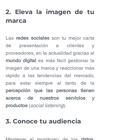
2. Eleva la imagen de tu 
marca
Las 
redes sociales
 son tu mejor carta 
de presentación a clientes y 
proveedores, en la actualidad gracias al 
mundo digital
 es más fácil gestionar la 
imagen de una marca y reaccionar más 
rápido a las tendencias del mercado, 
para estar siempre al tanto de la 
percepción que las personas tienen 
acerca de nuestros servicios y 
productos
 (
social listening
).
3. Conoce tu audiencia
Mantener el monitoreo de los 
datos
, 