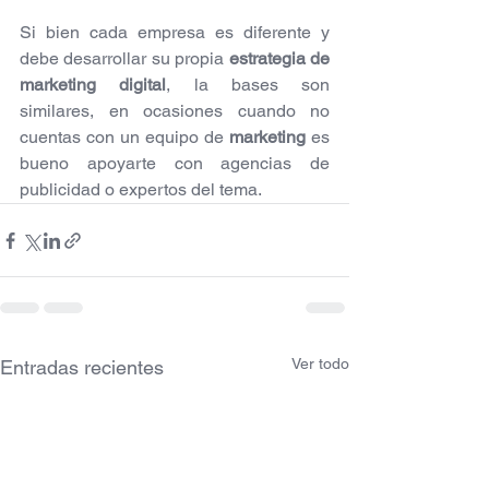
Si bien cada empresa es diferente y 
debe desarrollar su propia 
estrategia de 
marketing digital
, la bases son 
similares, en ocasiones cuando no 
cuentas con un equipo de 
marketing
 es 
bueno apoyarte con agencias de 
publicidad o expertos del tema.
Ver todo
Entradas recientes