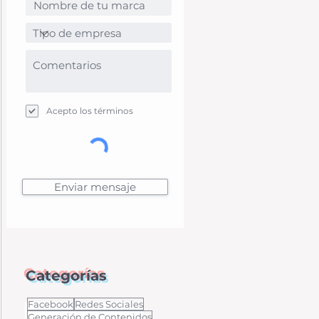
Acepto los términos
Enviar mensaje
Categorías
Facebook
Redes Sociales
Generación de Contenidos