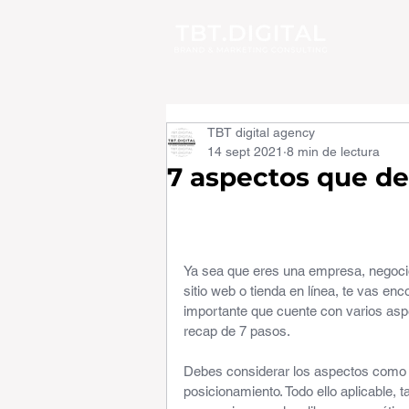
TBT digital agency
14 sept 2021
8 min de lectura
7 aspectos que de
Ya sea que eres una empresa, negocio
sitio web o tienda en línea, te vas e
importante que cuente con varios aspec
recap de 7 pasos.
Debes considerar los aspectos como el 
posicionamiento. Todo ello aplicable, 