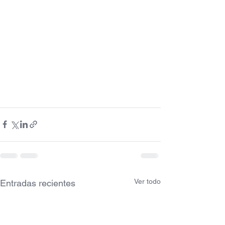
Ver todo
Entradas recientes