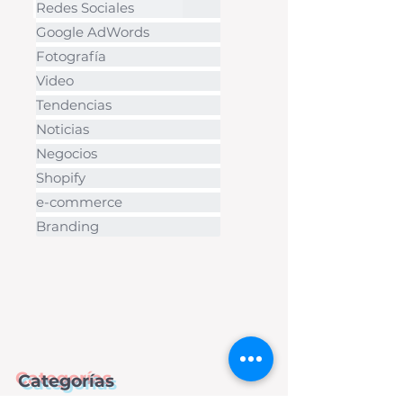
Redes Sociales
Google AdWords
Fotografía
Video
Tendencias
Noticias
Negocios
Shopify
e-commerce
Branding
Categorías