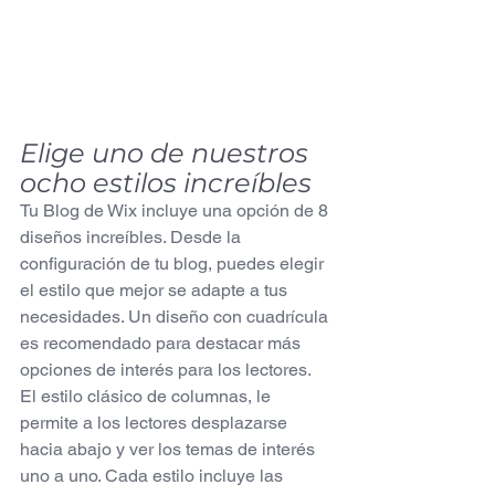
Elige uno de nuestros 
ocho estilos increíbles
Tu Blog de Wix incluye una opción de 8 
diseños increíbles. Desde la 
configuración de tu blog, puedes elegir 
el estilo que mejor se adapte a tus 
necesidades. Un diseño con cuadrícula 
es recomendado para destacar más 
opciones de interés para los lectores. 
El estilo clásico de columnas, le 
permite a los lectores desplazarse 
hacia abajo y ver los temas de interés 
uno a uno. Cada estilo incluye las 