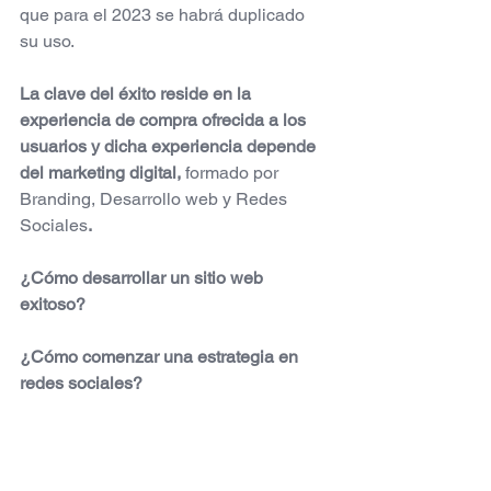
que para el 2023 se habrá duplicado 
su uso.
La clave del éxito reside en la 
experiencia de compra ofrecida a los 
usuarios y dicha experiencia depende 
del marketing digital,
 formado por 
Branding, Desarrollo web y Redes 
Sociales
.
¿Cómo desarrollar un sitio web 
exitoso?
¿Cómo comenzar una estrategia en 
redes sociales? 