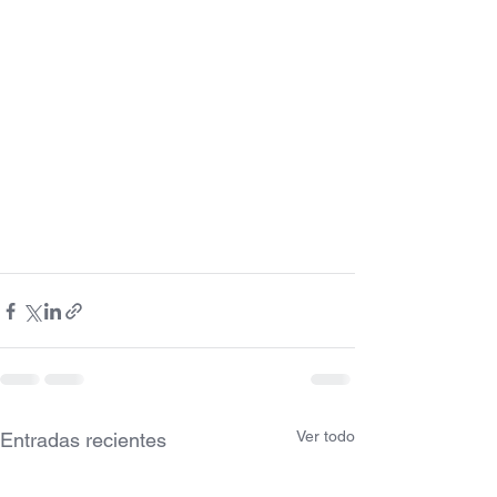
Ver todo
Entradas recientes