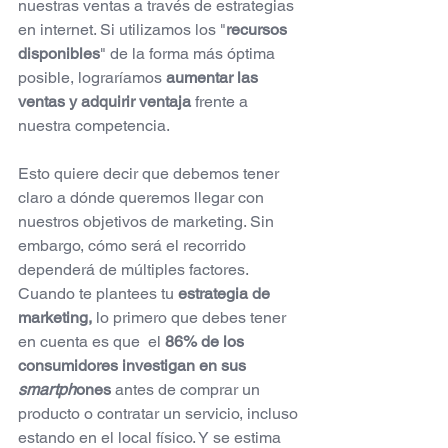
nuestras ventas a través de estrategias 
en internet. Si utilizamos los "
recursos 
disponibles
" de la forma más óptima 
posible, lograríamos 
aumentar las 
ventas y adquirir ventaja
 frente a 
nuestra competencia.
Esto quiere decir que debemos tener 
claro a dónde queremos llegar con 
nuestros objetivos de marketing. Sin 
embargo, cómo será el recorrido 
dependerá de múltiples factores. 
Cuando te plantees tu
estrategia de 
marketing,
lo primero que debes tener 
en cuenta es que  el 
86% de los 
consumidores investigan en sus 
smartph
ones
 antes de comprar un 
producto o contratar un servicio, incluso 
estando en el local físico. Y se estima 